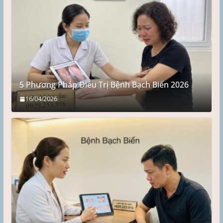
5 Phương Pháp Điều Trị Bệnh Bạch Biến 2026
16/04/2026