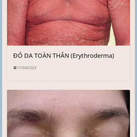
ĐỎ DA TOÀN THÂN (Erythroderma)
17/04/2023