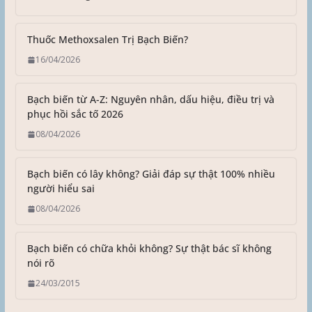
Thuốc Methoxsalen Trị Bạch Biến?
16/04/2026
Bạch biến từ A-Z: Nguyên nhân, dấu hiệu, điều trị và
phục hồi sắc tố 2026
08/04/2026
Bạch biến có lây không? Giải đáp sự thật 100% nhiều
người hiểu sai
08/04/2026
Bạch biến có chữa khỏi không? Sự thật bác sĩ không
nói rõ
24/03/2015