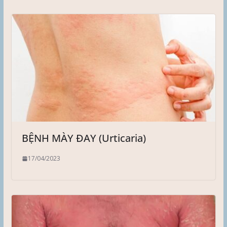
BỆNH MÀY ĐAY (Urticaria)
17/04/2023