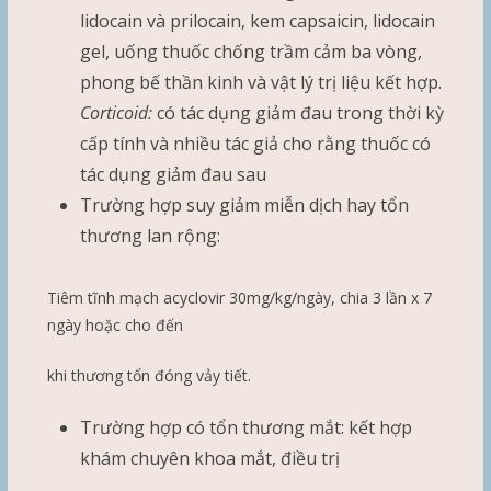
lidocain và prilocain, kem capsaicin, lidocain
gel, uống thuốc chống trầm cảm ba vòng,
phong bế thần kinh và vật lý trị liệu kết hợp.
Corticoid:
có tác dụng giảm đau trong thời kỳ
cấp tính và nhiều tác giả cho rằng thuốc có
tác dụng giảm đau sau
Trường hợp suy giảm miễn dịch hay tổn
thương lan rộng:
Tiêm tĩnh mạch acyclovir 30mg/kg/ngày, chia 3 lần x 7
ngày hoặc cho đến
khi thương tổn đóng vảy tiết.
Trường hợp có tổn thương mắt: kết hợp
khám chuyên khoa mắt, điều trị