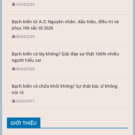
16/04/2026
Bạch biến từ A-Z: Nguyên nhân, dấu hiệu, điều trị và
phục hồi sắc tố 2026
08/04/2026
Bạch biến có lây không? Giải đáp sự thật 100% nhiều
người hiểu sai
08/04/2026
Bạch biến có chữa khỏi không? Sự thật bác sĩ không
nói rõ
24/03/2015
GIỚI THIỆU