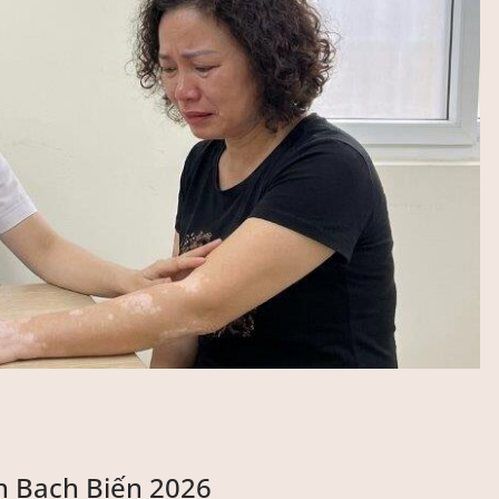
h Bạch Biến 2026