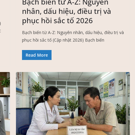
Bạch biến từ A-Z: Nguyên
nhân, dấu hiệu, điều trị và
phục hồi sắc tố 2026
)
c
Bạch biến từ A-Z: Nguyên nhân, dấu hiệu, điều trị và
phục hồi sắc tố (Cập nhật 2026) Bạch biến
Read More