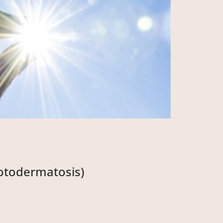
todermatosis)