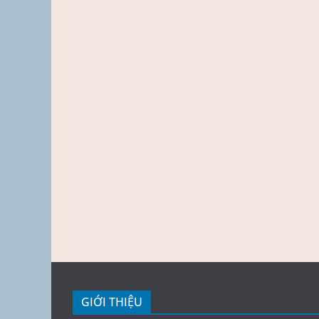
GIỚI THIỆU