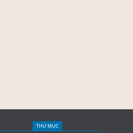
THƯ MỤC