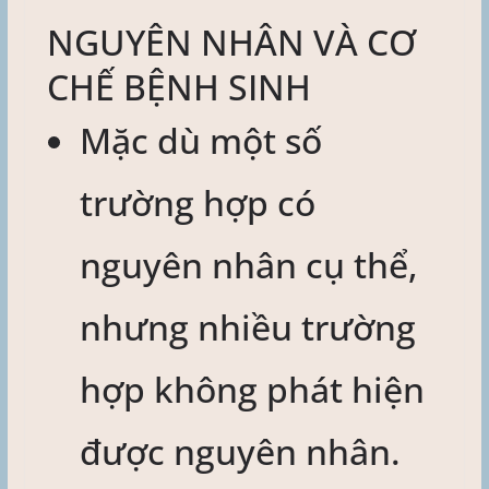
NGUYÊN NHÂN VÀ CƠ
CHẾ BỆNH SINH
Mặc dù một số
trường hợp có
nguyên nhân cụ thể,
nhưng nhiều trường
hợp không phát hiện
được nguyên nhân.