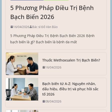
5 Phương Pháp Điều Trị Bệnh
Bạch Biến 2026
16/04/2026
Bác sĩ Đỗ Văn Bảo
5 Phương Pháp Điều Trị Bệnh Bạch Biến 2026 Bệnh
bạch biến là gì? Bạch biến là bệnh da mất
Thuốc Methoxsalen Trị Bạch Biến?
16/04/2026
Bạch biến từ A-Z: Nguyên nhân,
dấu hiệu, điều trị và phục hồi sắc
tố 2026
08/04/2026