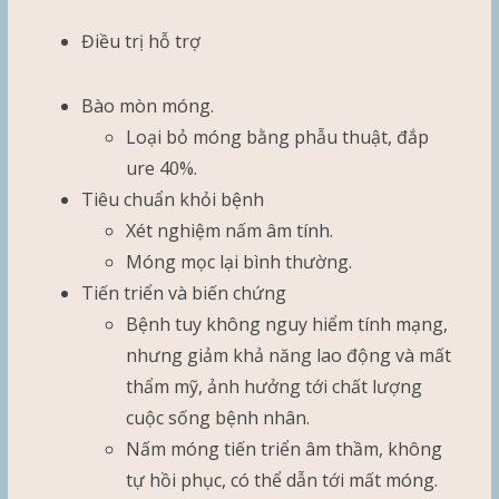
Điều trị hỗ trợ
Bào mòn móng.
Loại bỏ móng bằng phẫu thuật, đắp
ure 40%.
Tiêu chuẩn khỏi bệnh
Xét nghiệm nấm âm tính.
Móng mọc lại bình thường.
Tiến triển và biến chứng
Bệnh tuy không nguy hiểm tính mạng,
nhưng giảm khả năng lao động và mất
thẩm mỹ, ảnh hưởng tới chất lượng
cuộc sống bệnh nhân.
Nấm móng tiến triển âm thầm, không
tự hồi phục, có thể dẫn tới mất móng.