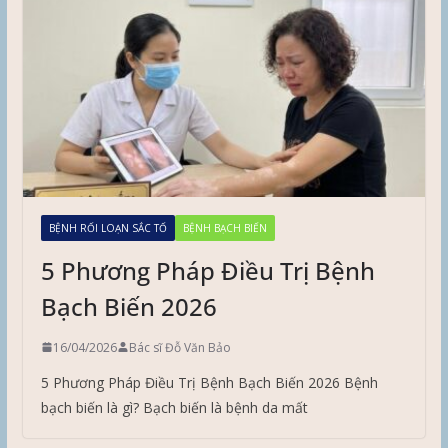
BỆNH RỐI LOẠN SẮC TỐ
BỆNH BẠCH BIẾN
5 Phương Pháp Điều Trị Bệnh
Bạch Biến 2026
16/04/2026
Bác sĩ Đỗ Văn Bảo
5 Phương Pháp Điều Trị Bệnh Bạch Biến 2026 Bệnh
bạch biến là gì? Bạch biến là bệnh da mất