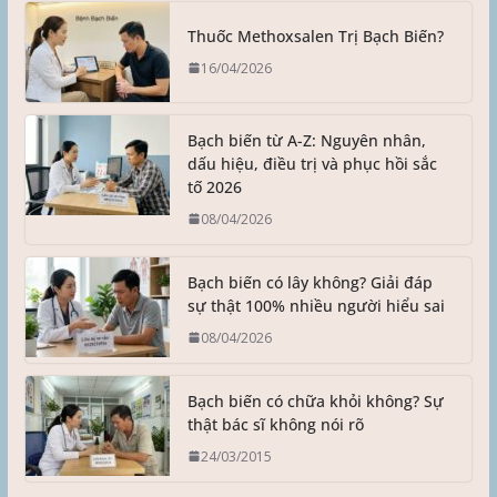
Thuốc Methoxsalen Trị Bạch Biến?
16/04/2026
Bạch biến từ A-Z: Nguyên nhân,
dấu hiệu, điều trị và phục hồi sắc
tố 2026
08/04/2026
Bạch biến có lây không? Giải đáp
sự thật 100% nhiều người hiểu sai
08/04/2026
Bạch biến có chữa khỏi không? Sự
thật bác sĩ không nói rõ
24/03/2015