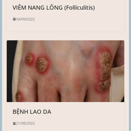
VIÊM NANG LÔNG (Folliculitis)
04/09/2022
BỆNH LAO DA
21/08/2022