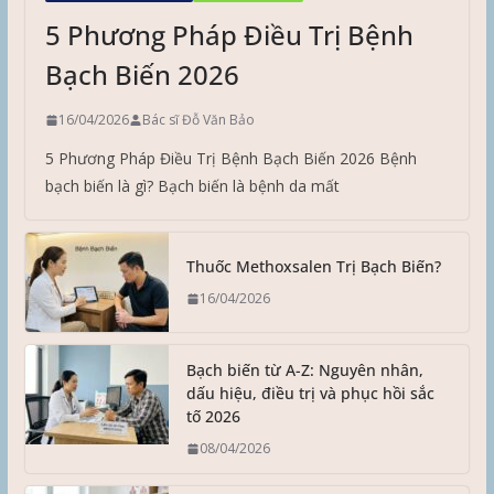
5 Phương Pháp Điều Trị Bệnh
Bạch Biến 2026
16/04/2026
Bác sĩ Đỗ Văn Bảo
5 Phương Pháp Điều Trị Bệnh Bạch Biến 2026 Bệnh
bạch biến là gì? Bạch biến là bệnh da mất
Thuốc Methoxsalen Trị Bạch Biến?
16/04/2026
Bạch biến từ A-Z: Nguyên nhân,
dấu hiệu, điều trị và phục hồi sắc
tố 2026
08/04/2026