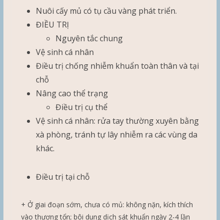
Nuôi cấy mủ có tụ cầu vàng phát triển.
ĐIỀU TRỊ
Nguyên tắc chung
Vệ sinh cá nhân
Điều trị chống nhiễm khuẩn toàn thân và tại
chỗ
Nâng cao thể trạng
Điều trị cụ thể
Vệ sinh cá nhân: rửa tay thường xuyên bằng
xà phòng, tránh tự lây nhiễm ra các vùng da
khác.
Điều trị tại chỗ
+ Ở giai đoạn sớm, chưa có mủ: không nặn, kích thích
vào thương tổn; bôi dung dịch sát khuẩn ngày 2-4 lần