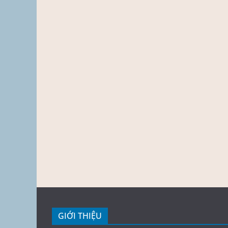
GIỚI THIỆU