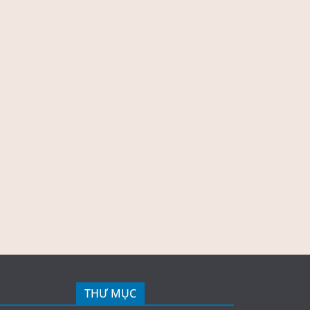
THƯ MỤC